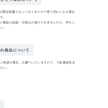
は限定数量となっておりますので売り切れとなる場合
す。
ル商品の返品・交換はお受けできませんので、予めご
い。
切れ商品について
ご希望の場合、お調べいたしますので、下記連絡先ま
さい。
先