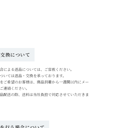
・交換について
合による返品については、ご容赦ください。
ついては返品・交換を承っております。
をご希望のお客様は、商品到着から一週間以内にメー
ご連絡ください。
品配送の際、送料は当社負担で対応させていただきま
ルを行う場合について