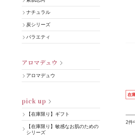
ナチュラル
炭シリーズ
バラエティ
アロマデュウ
アロマデュウ
在
pick up
【在庫限り】ギフト
2件
【在庫限り】敏感なお肌のための
シリーズ