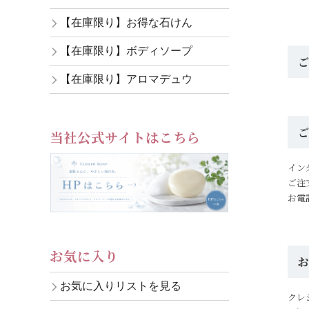
【在庫限り】お得な石けん
【在庫限り】ボディソープ
【在庫限り】アロマデュウ
当社公式サイトはこちら
イン
ご注
お電
お気に入り
お気に入りリストを見る
クレ