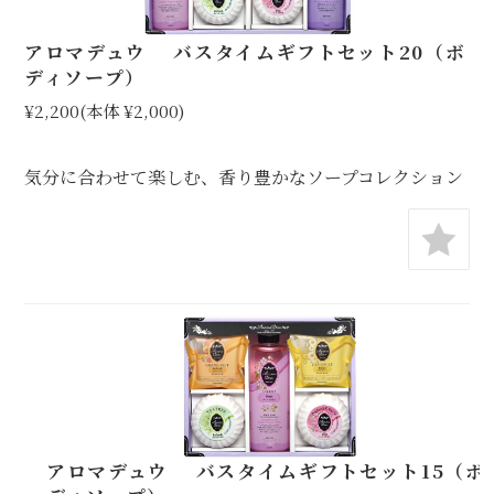
アロマデュウ バスタイムギフトセット20（ボ
ディソープ）
¥2,200
(本体 ¥2,000)
気分に合わせて楽しむ、香り豊かなソープコレクション
アロマデュウ バスタイムギフトセット15（ボ