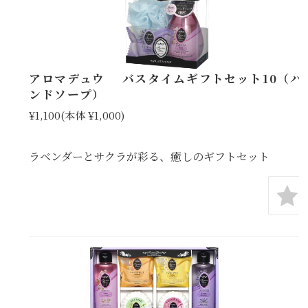
アロマデュウ バスタイムギフトセット10（ハ
ンドソープ）
¥1,100
(本体 ¥1,000)
ラベンダーとサクラが彩る、癒しのギフトセット