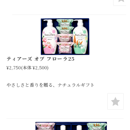
ティアーズ オブ フローラ25
¥2,750
(本体 ¥2,500)
やさしさと香りを贈る、ナチュラルギフト