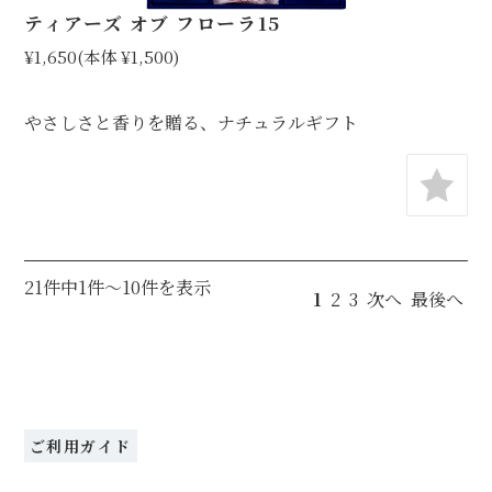
ティアーズ オブ フローラ15
¥1,650
(本体 ¥1,500)
やさしさと香りを贈る、ナチュラルギフト
21件中1件～10件を表示
1
2
3
次へ
最後へ
ご利用ガイド