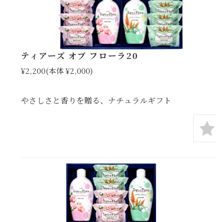
ティアーズ オブ フローラ20
¥2,200
(本体 ¥2,000)
やさしさと香りを贈る、ナチュラルギフト