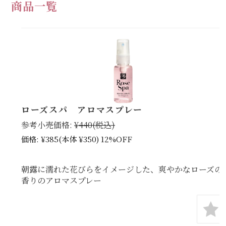
商品一覧
ローズスパ アロマスプレー
参考小売価格:
¥440
(税込)
価格:
¥385
(本体 ¥350)
12%OFF
朝露に濡れた花びらをイメージした、爽やかなローズの
香りのアロマスプレー