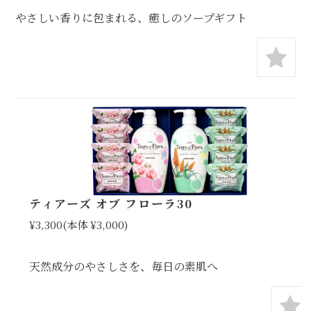
やさしい香りに包まれる、癒しのソープギフト
ティアーズ オブ フローラ30
¥3,300
(本体 ¥3,000)
天然成分のやさしさを、毎日の素肌へ