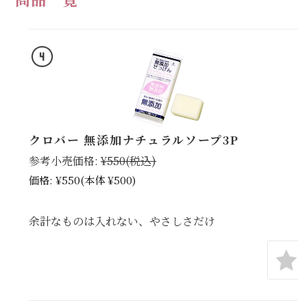
クロバー 無添加ナチュラルソープ3P
参考小売価格:
¥550
(税込)
価格:
¥550
(本体 ¥500)
余計なものは入れない、やさしさだけ