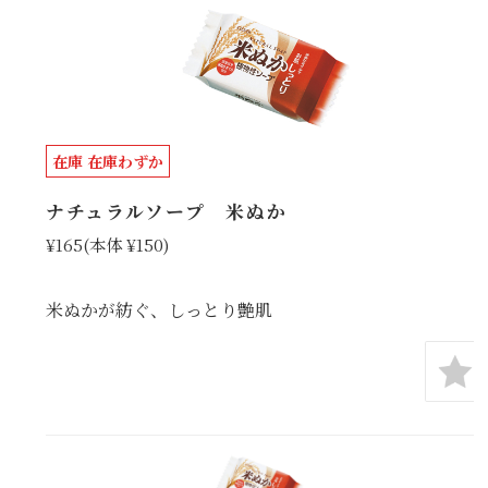
在庫 在庫わずか
ナチュラルソープ 米ぬか
¥165
(本体 ¥150)
米ぬかが紡ぐ、しっとり艶肌