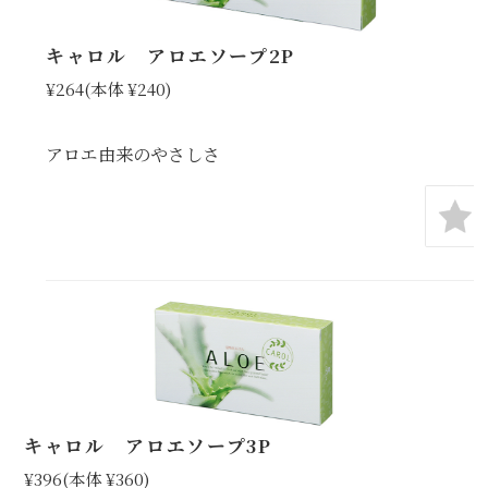
キャロル アロエソープ2P
¥264
(本体 ¥240)
アロエ由来のやさしさ
キャロル アロエソープ3P
¥396
(本体 ¥360)