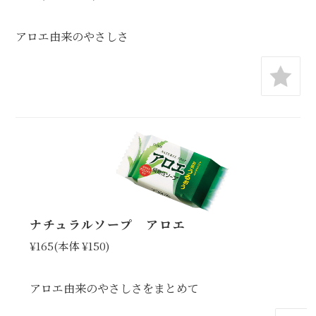
アロエ由来のやさしさ
ナチュラルソープ アロエ
¥165
(本体 ¥150)
アロエ由来のやさしさをまとめて