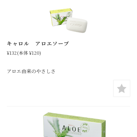
キャロル アロエソープ
¥132
(本体 ¥120)
アロエ由来のやさしさ