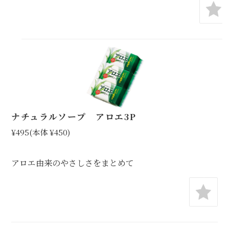
ナチュラルソープ アロエ3P
¥495
(本体 ¥450)
アロエ由来のやさしさをまとめて