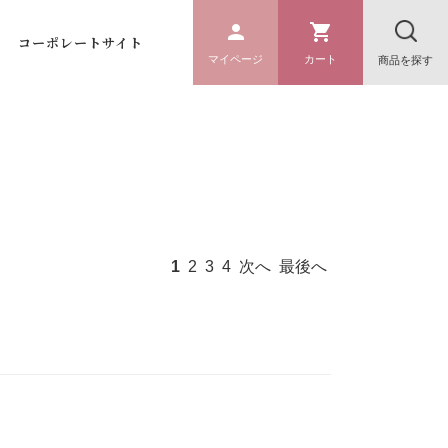
コーポレートサイト
マイページ
カート
商品を探す
1
2
3
4
次へ
最後へ