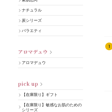
ナチュラル
炭シリーズ
バラエティ
アロマデュウ
アロマデュウ
pick up
【在庫限り】ギフト
【在庫限り】敏感なお肌のための
シリーズ