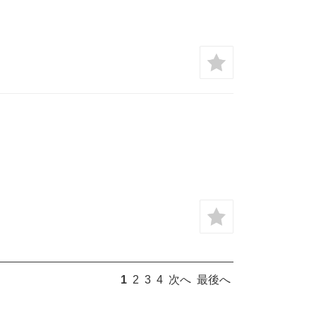
1
2
3
4
次へ
最後へ