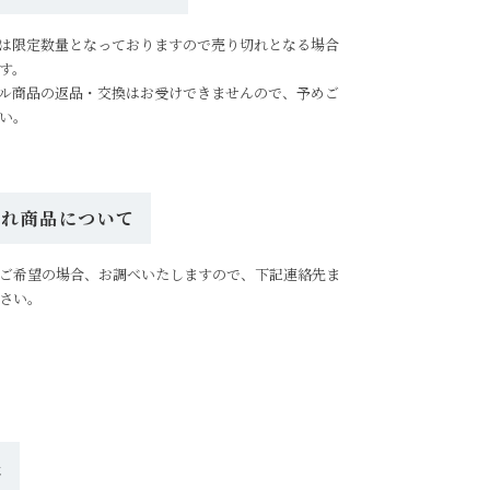
は限定数量となっておりますので売り切れとなる場合
す。
ル商品の返品・交換はお受けできませんので、予めご
い。
切れ商品について
ご希望の場合、お調べいたしますので、下記連絡先ま
さい。
先