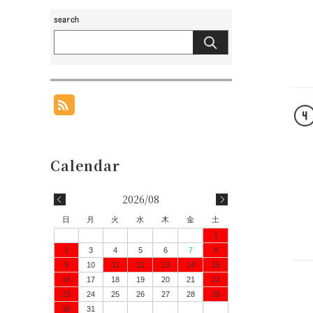
2026/08
日
月
火
水
木
金
土
1
2
3
4
5
6
7
8
9
10
11
12
13
14
15
16
17
18
19
20
21
22
23
24
25
26
27
28
29
30
31