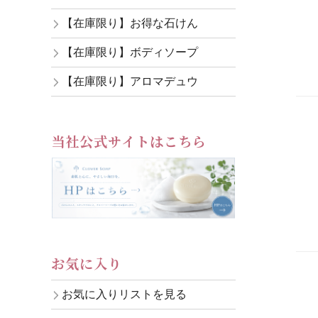
【在庫限り】お得な石けん
【在庫限り】ボディソープ
【在庫限り】アロマデュウ
当社公式サイトはこちら
お気に入り
お気に入りリストを見る