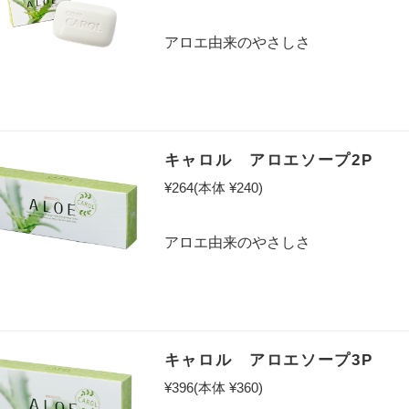
アロエ由来のやさしさ
キャロル アロエソープ2P
¥264
(本体 ¥240)
アロエ由来のやさしさ
キャロル アロエソープ3P
¥396
(本体 ¥360)