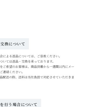
・交換について
合による返品については、ご容赦ください。
ついては返品・交換を承っております。
をご希望のお客様は、商品到着から一週間以内にメー
ご連絡ください。
品配送の際、送料は当社負担で対応させていただきま
ルを行う場合について