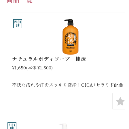
ナチュラルボディソープ 柿渋
¥1,650
(本体 ¥1,500)
不快な汚れや汗をスッキリ洗浄！CICA+セラミド配合