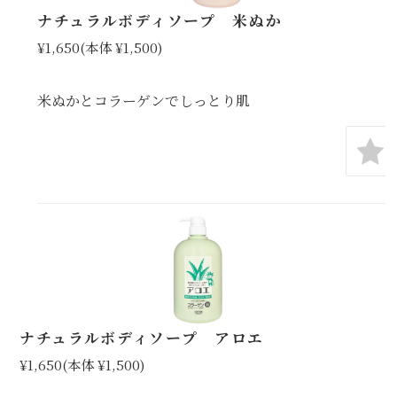
ナチュラルボディソープ 米ぬか
¥1,650
(本体 ¥1,500)
米ぬかとコラーゲンでしっとり肌
ナチュラルボディソープ アロエ
¥1,650
(本体 ¥1,500)