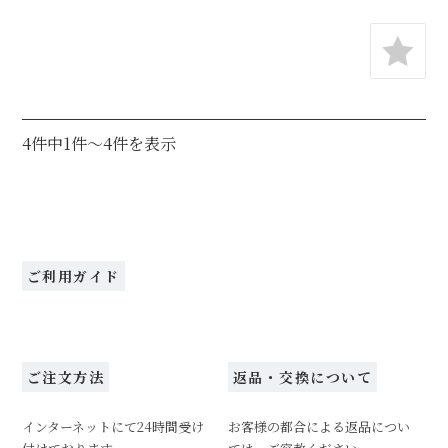
4件中1件～4件を表示
ご利用ガイド
ご注文方法
返品・交換について
インターネットにて24時間受け
お客様の都合による返品につい