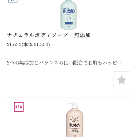
ナチュラルボディソープ 無添加
¥1,650
(本体 ¥1,500)
5つの無添加とバランスの良い配合でお肌もハッピー