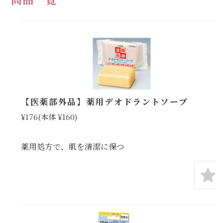
【医薬部外品】薬用デオドラントソープ
¥176
(本体 ¥160)
薬用処方で、肌を清潔に保つ