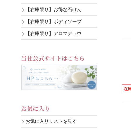
【在庫限り】お得な石けん
【在庫限り】ボディソープ
【在庫限り】アロマデュウ
当社公式サイトはこちら
在
お気に入り
お気に入りリストを見る