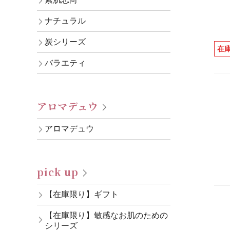
ナチュラル
炭シリーズ
在
バラエティ
アロマデュウ
アロマデュウ
pick up
【在庫限り】ギフト
【在庫限り】敏感なお肌のための
シリーズ