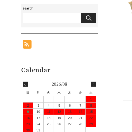
2026/08
日
月
火
水
木
金
土
1
2
3
4
5
6
7
8
9
10
11
12
13
14
15
16
17
18
19
20
21
22
23
24
25
26
27
28
29
30
31