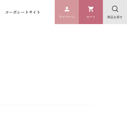
コーポレートサイト
マイページ
カート
商品を探す