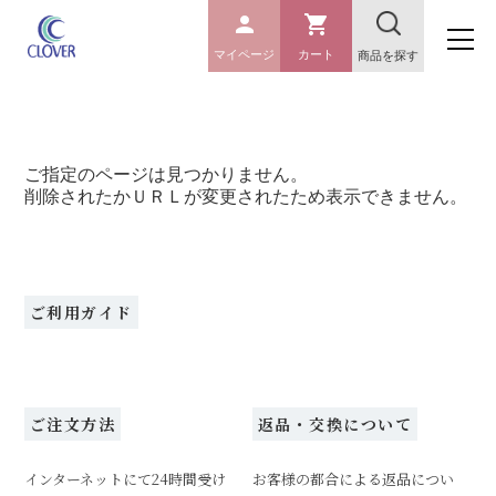
マイページ
カート
商品を探す
ご指定のページは見つかりません。
削除されたかＵＲＬが変更されたため表示できません。
ご利用ガイド
ご注文方法
返品・交換について
インターネットにて24時間受け
お客様の都合による返品につい