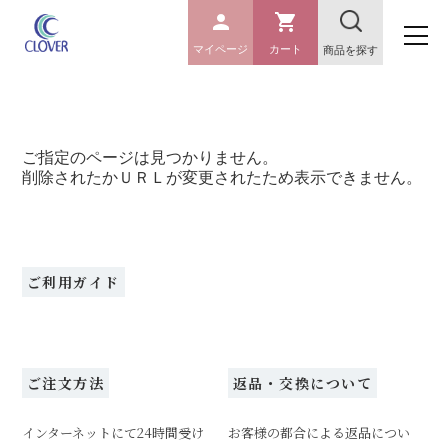
マイページ
カート
商品を探す
ご指定のページは見つかりません。
削除されたかＵＲＬが変更されたため表示できません。
ご利用ガイド
ご注文方法
返品・交換について
インターネットにて24時間受け
お客様の都合による返品につい