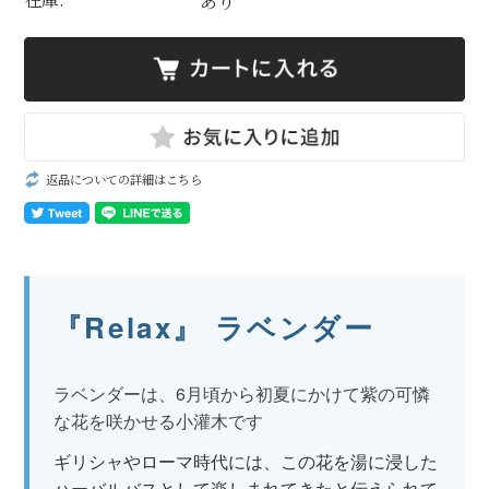
あり
返品についての詳細はこちら
『Relax』 ラベンダー
ラベンダーは、6月頃から初夏にかけて紫の可憐
な花を咲かせる小灌木です
ギリシャやローマ時代には、この花を湯に浸した
ハーバルバスとして楽しまれてきたと伝えられて