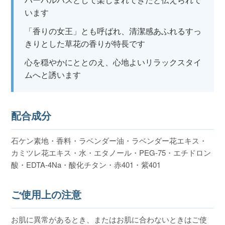
います
「香りの女王」とも呼ばれ、清潔感あふれるすっ
きりとした草花の香りが特長です
心を穏やかにととのえ、心地よいリラックスタイ
ムへと誘います
配合成分
石ケン素地・香料・ラベンダー油・ラベンダー花エキス・
カミツレ花エキス・水・エタノール・PEG-75・エチドロン
酸・EDTA-4Na・酸化チタン・赤401・紫401
ご使用上の注意
お肌に異常があるとき、またはお肌に合わないときはご使