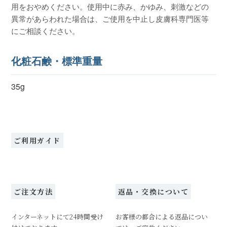
用をおやめください。使用中に赤み、かゆみ、刺激などの
異常があらわれた場合は、ご使用を中止し皮膚科専門医等
にご相談ください。
化粧石鹸・標準重量
35g
ご利用ガイド
ご注文方法
返品・交換について
インターネットにて24時間受け
お客様の都合による返品につい