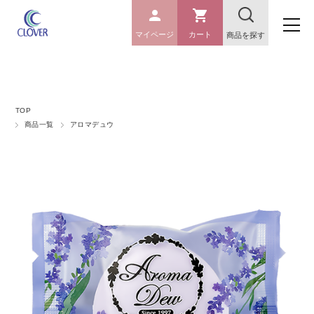
マイページ
カート
商品を探す
TOP
商品一覧
アロマデュウ