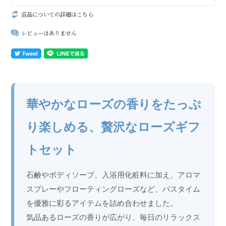
返品についての詳細はこちら
レビューはありません
華やかなローズの香りをたっぷ
り楽しめる、贅沢なローズギフ
トセット
石鹸やボディソープ、入浴用化粧料に加え、アロマ
スプレーやフローティングローズなど、バスタイム
を優雅に彩るアイテムを詰め合わせました。
気品あるローズの香りが広がり、毎日のリラックス