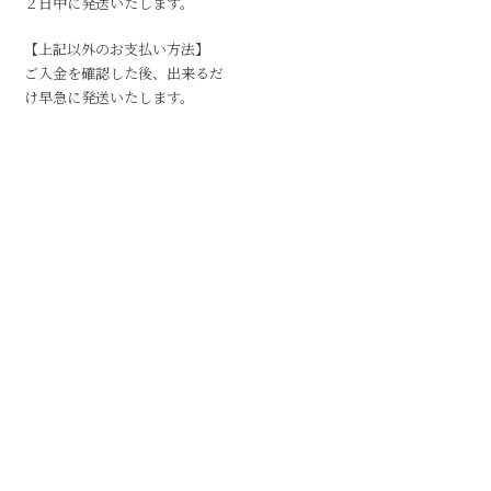
２日中に発送いたします。
【上記以外のお支払い方法】
ご入金を確認した後、出来るだ
け早急に発送いたします。